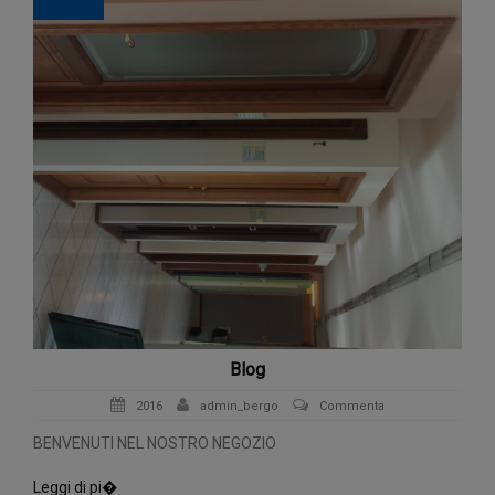
Blog
2016
admin_bergo
Commenta
BENVENUTI NEL NOSTRO NEGOZIO
Leggi di pi�