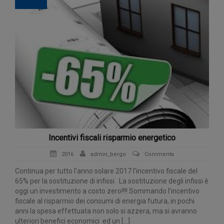
Incentivi fiscali risparmio energetico
2016
admin_bergo
Commenta
Continua per tutto l’anno solare 2017 l’incentivo fiscale del
65% per la sostituzione di infissi La sostituzione degli infissi è
oggi un investimento a costo zero!!!! Sommando l’incentivo
fiscale al risparmio dei consumi di energia futura, in pochi
anni la spesa effettuata non solo si azzera, ma si avranno
ulteriori benefici economici ed un […]