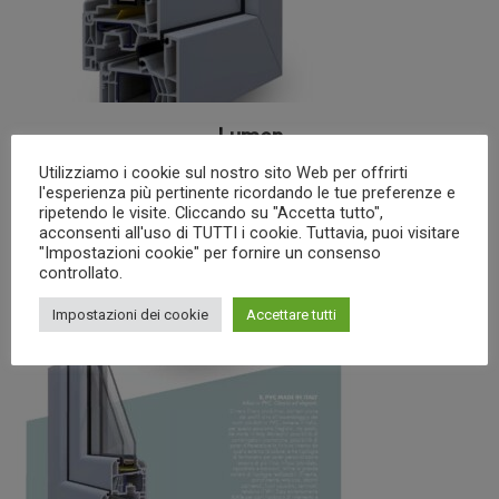
Lumen
Utilizziamo i cookie sul nostro sito Web per offrirti
l'esperienza più pertinente ricordando le tue preferenze e
ripetendo le visite. Cliccando su "Accetta tutto",
acconsenti all'uso di TUTTI i cookie. Tuttavia, puoi visitare
"Impostazioni cookie" per fornire un consenso
controllato.
Impostazioni dei cookie
Accettare tutti