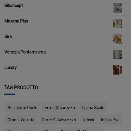
Bikoncept
Maxima Plus
Sira
Venezia Pantominima
Luxury
TAG PRODOTTO
Bertolotto Porte
Erreci Sicurezza
Grana Scale
Grandi Vetrate
Grate Di Sicurezza
Infissi
Infissi Pvc