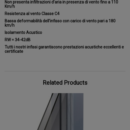
Non presenta infiltrazioni d’aria in presenza di vento fino a 110
Km/h
Resistenza al vento Classe C4
Bassa deformabilità dell’infisso con carico di vento pari a 180
km/h
Isolamento Acustico
RW = 34-42dB
Tutti i nostri infissi garantiscono prestazioni acustiche eccellenti e
certificate
Related Products