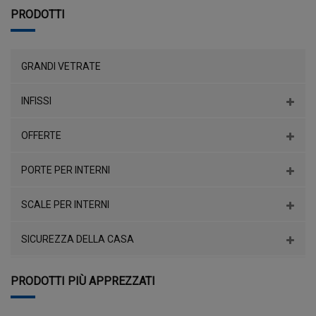
PRODOTTI
GRANDI VETRATE
INFISSI
OFFERTE
PORTE PER INTERNI
SCALE PER INTERNI
SICUREZZA DELLA CASA
PRODOTTI PIÙ APPREZZATI