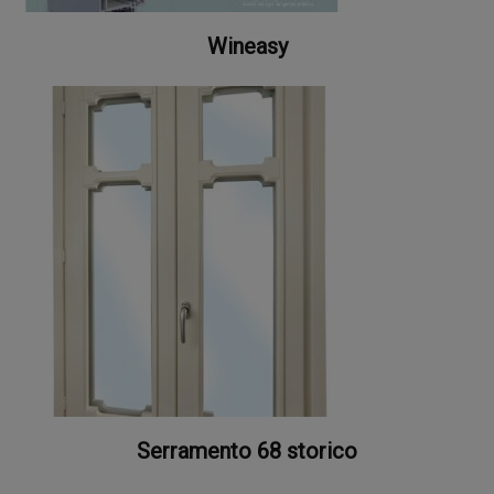
Wineasy
Serramento 68 storico