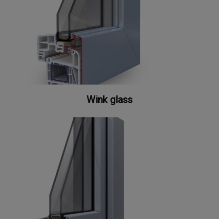
Wink glass