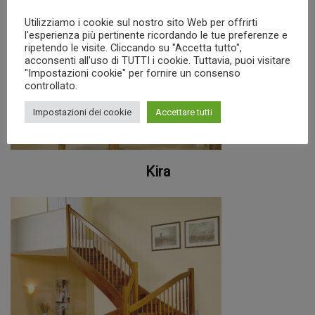
Utilizziamo i cookie sul nostro sito Web per offrirti
l'esperienza più pertinente ricordando le tue preferenze e
ripetendo le visite. Cliccando su "Accetta tutto",
acconsenti all'uso di TUTTI i cookie. Tuttavia, puoi visitare
"Impostazioni cookie" per fornire un consenso
controllato.
Impostazioni dei cookie
Accettare tutti
Kira