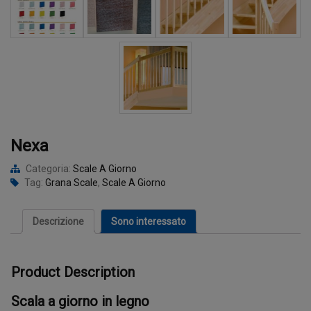
Nexa
Categoria:
Scale A Giorno
Tag:
Grana Scale
,
Scale A Giorno
Descrizione
Sono interessato
Product Description
Scala a giorno in legno