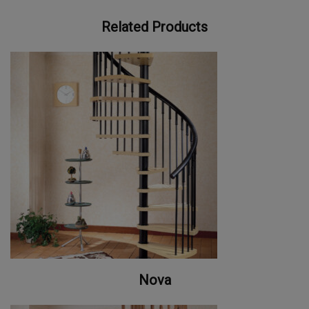
Related Products
Nova