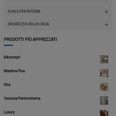
SCALE PER INTERNI
SICUREZZA DELLA CASA
PRODOTTI PIÙ APPREZZATI
Bikoncept
Maxima Plus
Sira
Venezia Pantominima
Luxury