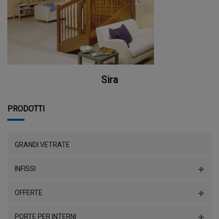
Sira
PRODOTTI
GRANDI VETRATE
INFISSI
OFFERTE
PORTE PER INTERNI