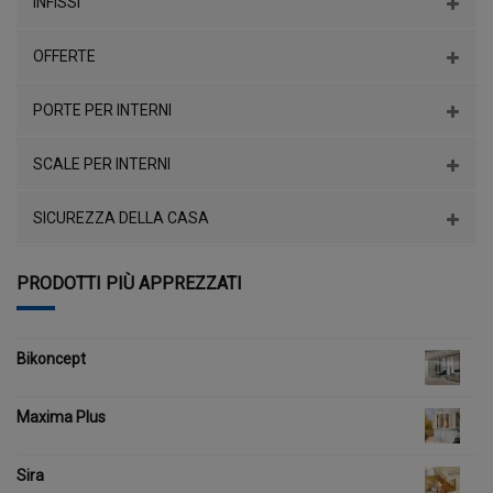
INFISSI
OFFERTE
PORTE PER INTERNI
SCALE PER INTERNI
SICUREZZA DELLA CASA
PRODOTTI PIÙ APPREZZATI
Bikoncept
Maxima Plus
Sira