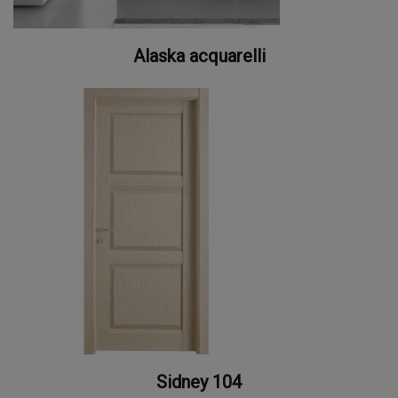
Alaska acquarelli
Sidney 104