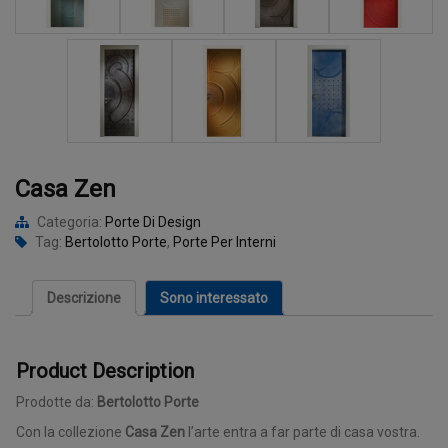
Casa Zen
Categoria:
Porte Di Design
Tag:
Bertolotto Porte
,
Porte Per Interni
Descrizione
Sono interessato
Product Description
Prodotte da:
Bertolotto Porte
Con la collezione
Casa Zen
l’arte entra a far parte di casa vostra.