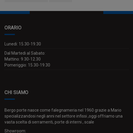
ORARIO
Lunedi: 15.30-19.30
Dal Martedi al Sabato:
Mattino: 9.30-12.30
Pomeriggio: 15.30-19.30
CHI SIAMO
Bergo porte nasce come falegnameria nel 1960 grazie a Mario
specializzandosi negli anni nel settore infissi ,oggi offriamo una
vasta scelta di serramenti, porte di interni , scale
Showroom: