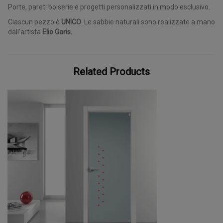
Porte, pareti boiserie e progetti personalizzati in modo esclusivo.
Ciascun pezzo è
UNICO
. Le sabbie naturali sono realizzate a mano
dall’artista
Elio Garis.
Related Products